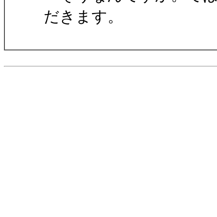
だきます。