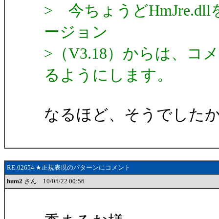
> 今ちょうどHmJre.
ージョン
>（V3.18）からは、
るようにします。
なるほど、そうでした
RE:02654 ★正規表現のパターンにコメント
hum2
さん 10/05/22 00:56