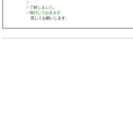
>
> 了解しました。
> 検討しておきます。
宜しくお願いします。