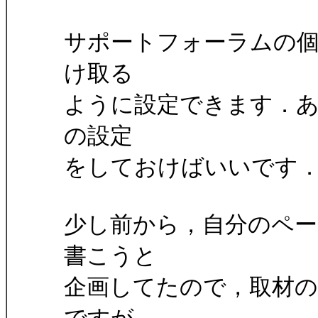
サポートフォーラムの個
け取る
ように設定できます．
の設定
をしておけばいいです
少し前から，自分のペ
書こうと
企画してたので，取材