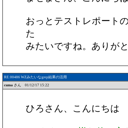
おっとテストレポート
た
みたいですね。ありが
RE:00486 WZみたいなgrep結果の活用
cuma
さん 01/12/17 15:22
ひろさん、こんにちは