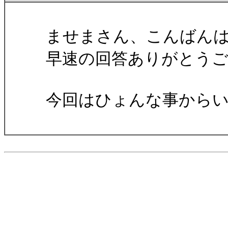
ませまさん、こんばん
早速の回答ありがとう
今回はひょんな事から