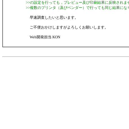
>>の設定を行っても，プレビュー及び印刷結果に反映されま
>>複数のプリンタ（及びベンダー）で行っても同じ結果にな
早速調査したいと思います。
ご不便おかけしますがよろしくお願いします。
Web開発担当 KON