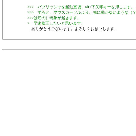
>>> パブリッシャを起動直後、alt+下矢印キーを押します。
>>> すると、マウスカーソルより、先に動かないような（
>>>は逆の）現象が起きます。
> 早速修正したいと思います。
ありがとうございます。よろしくお願いします。