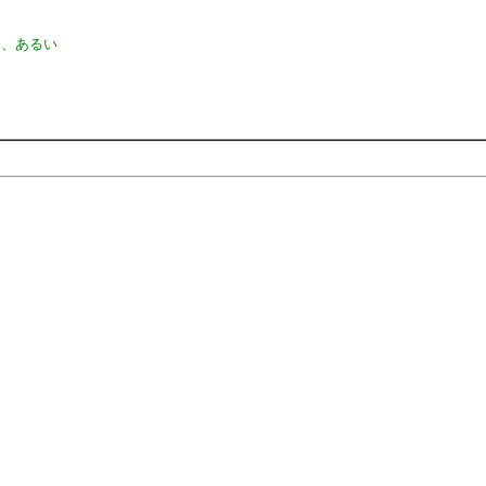
？、あるい