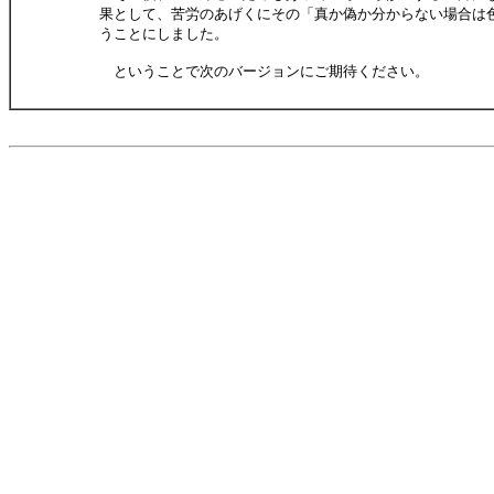
果として、苦労のあげくにその「真か偽か分からない場合は
うことにしました。
ということで次のバージョンにご期待ください。