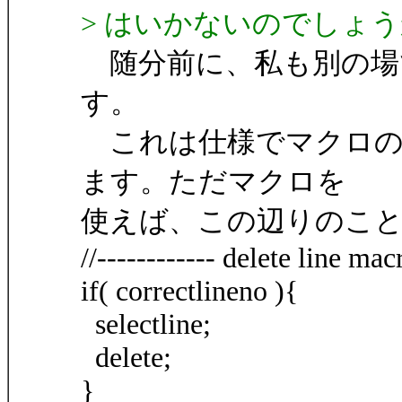
> はいかないのでしょ
随分前に、私も別の場
す。
これは仕様でマクロの
ます。ただマクロを
使えば、この辺りのこ
//------------ delete line macr
if( correctlineno ){
selectline;
delete;
}