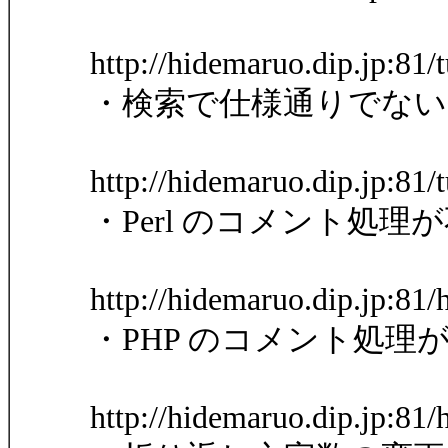
http://hidemaruo.dip.jp:8
・検索で仕様通りでない
http://hidemaruo.dip.jp:8
・Perl のコメント処理
http://hidemaruo.dip.jp:81
・PHP のコメント処理
http://hidemaruo.dip.jp:81