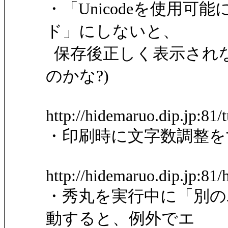
・「Unicodeを使用
ド」にしないと、
保存後正しく表示されな
のかな?)
http://hidemaruo.dip.jp:8
・印刷時に文字数調整を
http://hidemaruo.dip.jp:81
・秀丸を実行中に「別の
動すると、例外でエ