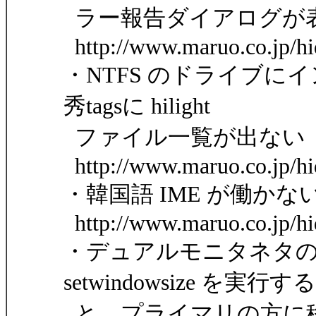
ラー報告ダイアログが
http://www.maruo.co.jp/h
・NTFS のドライブにイン
秀tagsに hilight
ファイル一覧が出ない
http://www.maruo.co.jp/hi
・韓国語 IME が働かな
http://www.maruo.co.jp/hi
・デュアルモニタネタ
setwindowsize を実行する
と、プライマリの方に