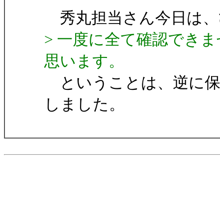
秀丸担当さん今日は、
> 一度に全て確認でき
思います。
ということは、逆に保
しました。