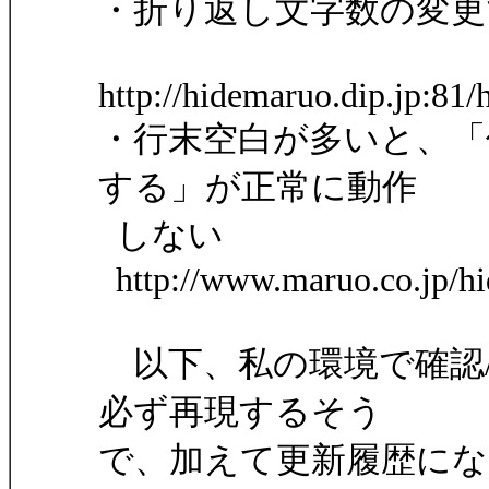
・折り返し文字数の変更
http://hidemaruo.dip.jp:81
・行末空白が多いと、「
する」が正常に動作
しない
http://www.maruo.co.jp/h
以下、私の環境で確認
必ず再現するそう
で、加えて更新履歴に