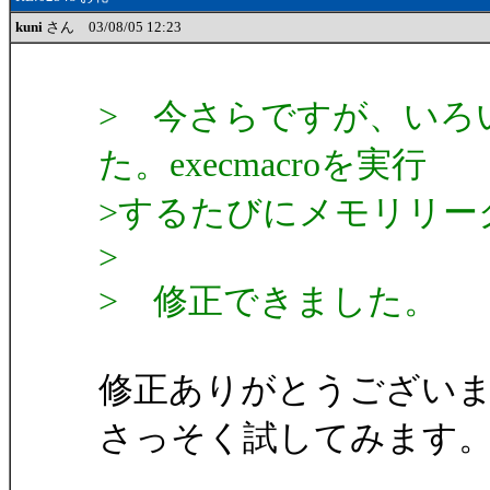
kuni
さん 03/08/05 12:23
> 今さらですが、いろ
た。execmacroを実行
>するたびにメモリリー
>
> 修正できました。
修正ありがとうござい
さっそく試してみます