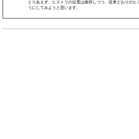
とりあえず、ヒストリの位置は維持しつつ、従来どおりのヒ
うにしてみようと思います。