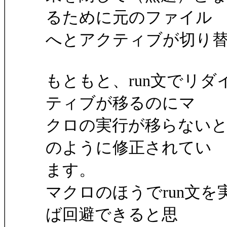
るために元のファイル
へとアクティブが切り
もともと、run文でリ
ティブが移るのにマ
クロの実行が移らない
のように修正されてい
ます。
マクロのほうでrun文を実行し
ば回避できると思