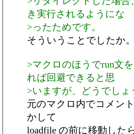
>リダイレクトした場合
き実行されるようにな
>ったためです。
そういうことでしたか
>マクロのほうでrun文を実行し
れば回避できると思
>いますが、どうでしょ
元のマクロ内でコメントにしてあ
かして
loadfile の前に移