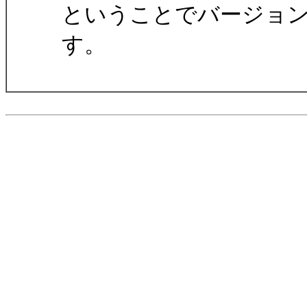
ということでバージョ
す。