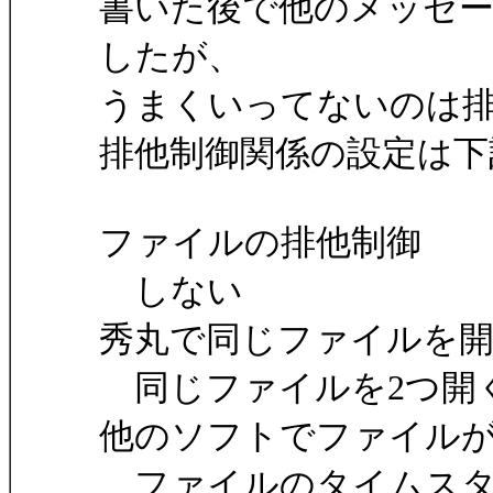
書いた後で他のメッセ
したが、
うまくいってないのは
排他制御関係の設定は下
ファイルの排他制御
しない
秀丸で同じファイルを
同じファイルを2つ開
他のソフトでファイル
ファイルのタイムスタ