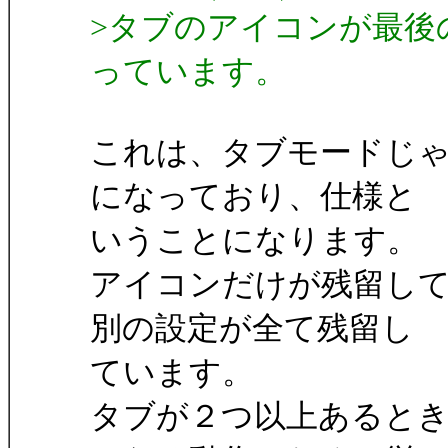
>タブのアイコンが最後
っています。
これは、タブモードじ
になっており、仕様と
いうことになります。
アイコンだけが残留し
別の設定が全て残留し
ています。
タブが２つ以上あると