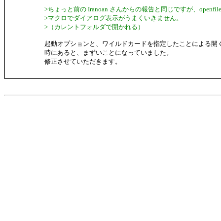
>ちょっと前の Iranoan さんからの報告と同じですが、openfi
>マクロでダイアログ表示がうまくいきません。
>（カレントフォルダで開かれる）
起動オプションと、ワイルドカードを指定したことによる開
時にあると、まずいことになっていました。
修正させていただきます。