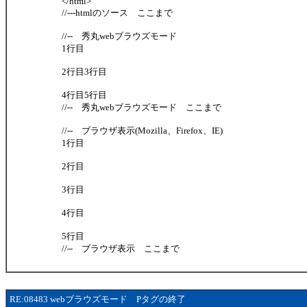
</html>
//---htmlのソース ここまで
//-- 秀丸webブラウズモード
1行目
2行目3行目
4行目5行目
//-- 秀丸webブラウズモード ここまで
//-- ブラウザ表示(Mozilla、Firefox、IE)
1行目
2行目
3行目
4行目
5行目
//-- ブラウザ表示 ここまで
RE:08483 webブラウズモード Pタグの終了