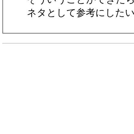
ネタとして参考にした