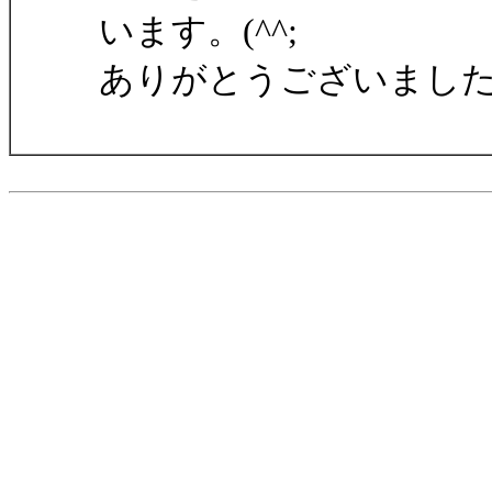
います。(^^;
ありがとうございまし