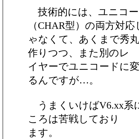
技術的には、ユニコード
（CHAR型）の両方対応
ゃなくて、あくまで秀
作りつつ、また別のレ
イヤーでユニコードに
るんですが…。
うまくいけばV6.xx
ころは苦戦しており
ます。