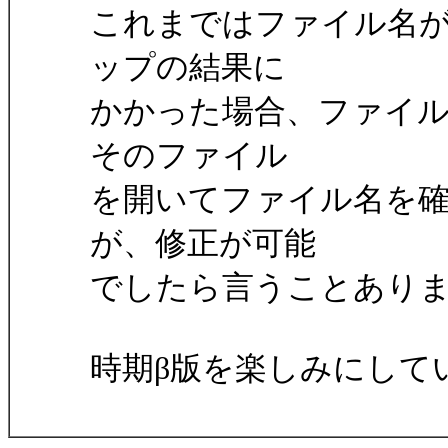
これまではファイル名
ップの結果に
かかった場合、ファイ
そのファイル
を開いてファイル名を
が、修正が可能
でしたら言うことあり
時期β版を楽しみにして