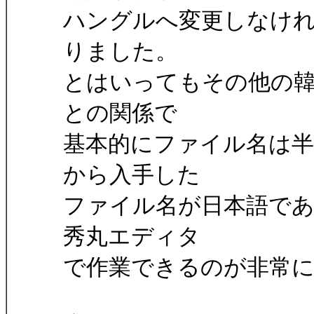
ハングルへ変更しなけ
りました。
とはいってもその他の
との関係で
基本的にファイル名は
から入手した
ファイル名が日本語で
秀丸エディタ
で作業できるのが非常