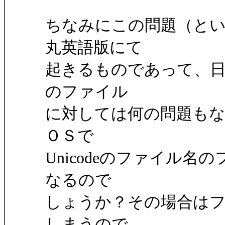
ちなみにこの問題（とい
丸英語版にて
起きるものであって、日
のファイル
に対しては何の問題も
ＯＳで
Unicodeのファイル
なるので
しょうか？その場合は
しまうので