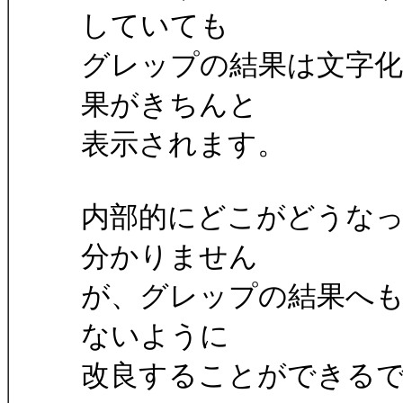
していても
グレップの結果は文字化
果がきちんと
表示されます。
内部的にどこがどうな
分かりません
が、グレップの結果へ
ないように
改良することができる