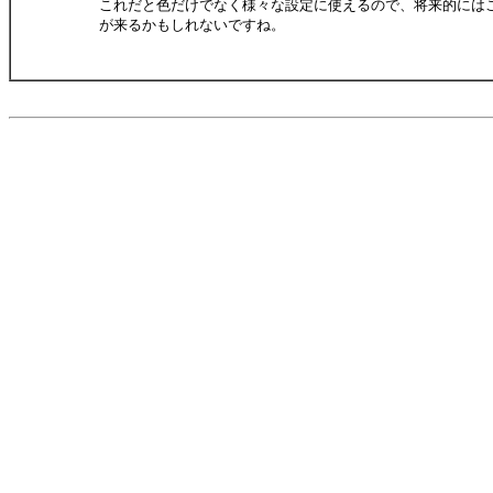
これだと色だけでなく様々な設定に使えるので、将来的には
が来るかもしれないですね。