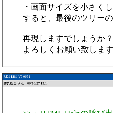
・画面サイズを小さく
すると、最後のツリー
再現しますでしょうか
よろしくお願い致しま
RE:11281 V6.06β1
秀丸担当
さん 06/10/27 13:14