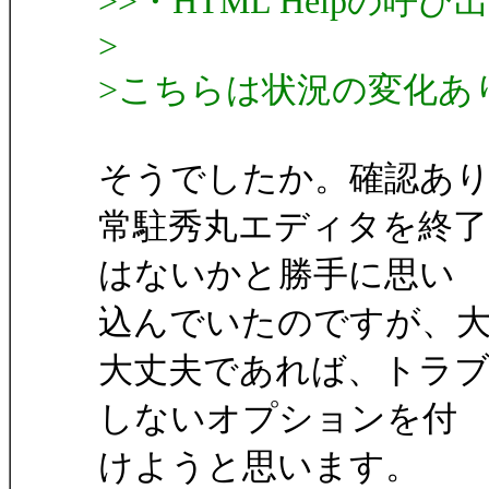
>>・HTML Helpの
>
>こちらは状況の変化あ
そうでしたか。確認あ
常駐秀丸エディタを終
はないかと勝手に思い
込んでいたのですが、
大丈夫であれば、トラブ
しないオプションを付
けようと思います。