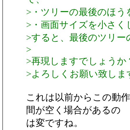
>・ツリーの最後のほう
>・画面サイズを小さく
>すると、最後のツリー
>
>再現しますでしょうか
>よろしくお願い致しま
これは以前からこの動
間が空く場合があるの
は変ですね。