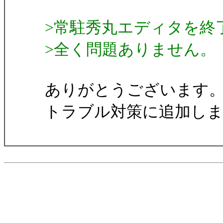
>常駐秀丸エディタを終
>全く問題ありません。
ありがとうございます
トラブル対策に追加し