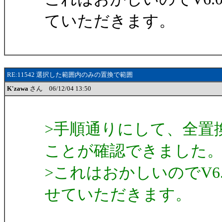
ていただきます。
RE:11542 選択した範囲内のみの置換で範囲
K'zawa
さん 06/12/04 13:50
>手順通りにして、全置
ことが確認できました
>これはおかしいのでV6
せていただきます。