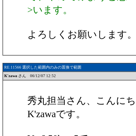
>います。
よろしくお願いします
RE:11566 選択した範囲内のみの置換で範囲
K'zawa
さん 06/12/07 12:52
秀丸担当さん、こんにち
K'zawaです。