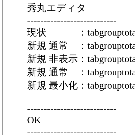
秀丸エディタ
---------------------------
現状 ：tabgrouptota
新規 通常 ：tabgrouptota
新規 非表示：tabgrouptota
新規 通常 ：tabgrouptota
新規 最小化：tabgrouptota
---------------------------
OK
---------------------------