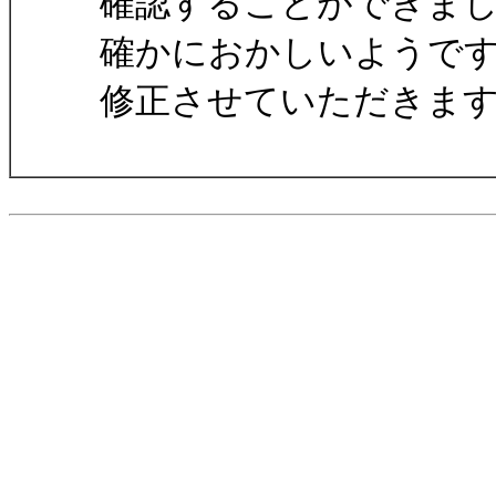
確認することができま
確かにおかしいようで
修正させていただきま