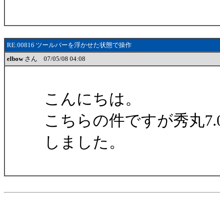
RE:00816 ツールバーを浮かせた状態で操作
elbow
さん 07/05/08 04:08
こんにちは。
こちらの件ですが秀丸7.
しました。