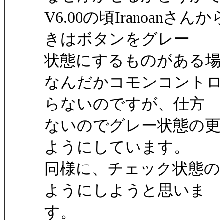
V6.00の頃Iranoa
きはボタンをグレー
状態にするものがある
なんだかコモンコント
らないのですが、仕方
ないのでグレー状態の
ようにしています。
同様に、チェック状態
ようにしようと思いま
す。