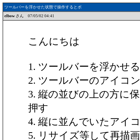
ツールバーを浮かせた状態で操作するとボ
elbow
さん 07/05/02 04:41
こんにちは
1. ツールバーを浮かせ
2. ツールバーのアイコ
3. 縦の並びの上の方
押す
4. 縦に並んでいたア
5. リサイズ等して再