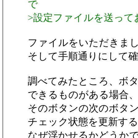
で
>設定ファイルを送って
ファイルをいただきま
そして手順通りにして
調べてみたところ、ボ
できるものがある場合
そのボタンの次のボタ
チェック状態を更新す
なぜ浮かせるかどうか