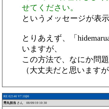
せてください。
というメッセージが表
とりあえず、「hidemaru
いますが、
この方法で、なにか問
（大丈夫だと思いますが
RE:02146 V7.10β6
秀丸担当
さん 08/09/19 10:30