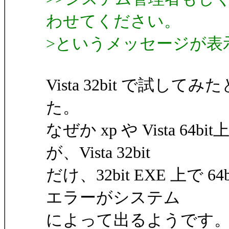
わせてください。
>というメッセージが表
Vista 32bit で試
た。
なぜか xp や Vista 6
が、Vista 32bit
だけ、32bit EXE 上で
エラーがシステム
によって出るようです