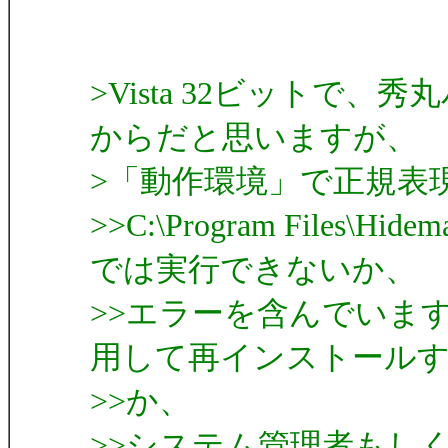
>Vista 32ビットで、
からだと思いますが、
>「動作環境」で正規表
>>C:\Program Files\Hidem
では実行できないか、
>>エラーを含んでいま
用して再インストール
>>か、
>>システム管理者もし