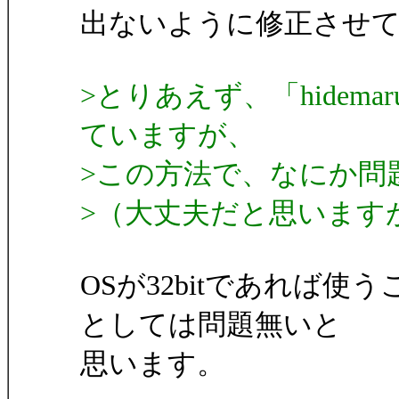
出ないように修正させ
>とりあえず、「hidemar
ていますが、
>この方法で、なにか問
>（大丈夫だと思います
OSが32bitであれば
としては問題無いと
思います。