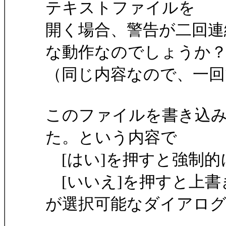
テキストファイルを
開く場合、警告が二回連
な動作なのでしょうか
（同じ内容なので、一
このファイルを書き込
た。という内容で
[はい]を押すと強制的
[いいえ]を押すと上書
が選択可能なダイアロ