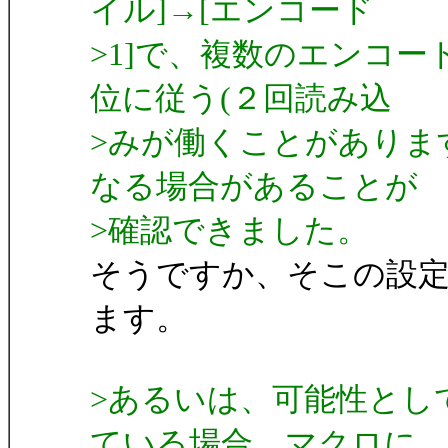
イル]→[エンコード
>1]で、複数のエンコ
位に従う(２回読み込
>みが働くことがありま
なる場合があることが
>確認できました。
そうですか、そこの設
ます。
>あるいは、可能性とし
ている場合、マクロに