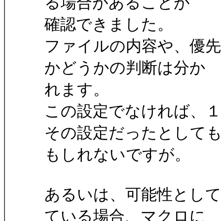
る場合があることが
確認できました。
ファイルの内容や、優
かどうかの判断は分か
れます。
この設定でなければ、
その設定だったとして
もしれないですが。
あるいは、可能性とし
ている場合、マクロに