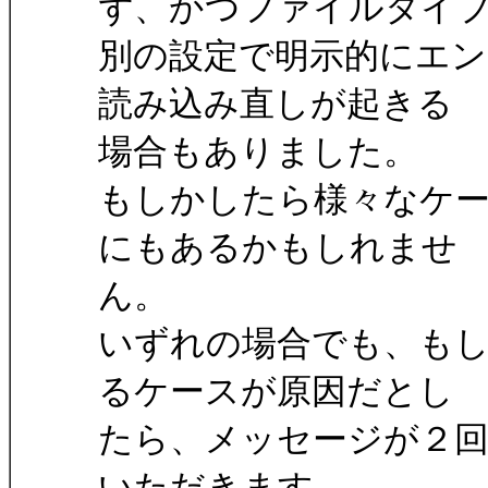
ず、かつファイルタイ
別の設定で明示的にエ
読み込み直しが起きる
場合もありました。
もしかしたら様々なケ
にもあるかもしれませ
ん。
いずれの場合でも、も
るケースが原因だとし
たら、メッセージが２
いただきます。