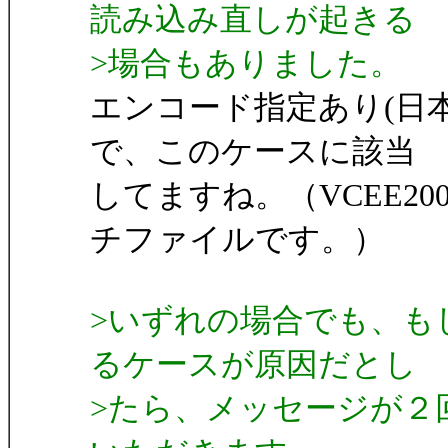
読み込み直しが起きる
>場合もありました。
エンコード指定あり(日
で、このケースに該当
してますね。（VCEE2
チファイルです。）
>いずれの場合でも、も
るケースが原因だとし
>たら、メッセージが２