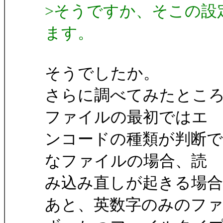
>そうですか、そこの設
ます。
そうでしたか。
さらに調べてみたところ
ファイルの最初ではエ
ンコードの種類が判断
なファイルの場合、読
み込み直しが起きる場
あと、英数字のみのフ