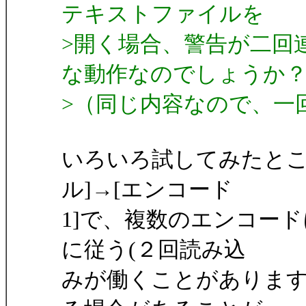
テキストファイルを
>開く場合、警告が二回
な動作なのでしょうか
>（同じ内容なので、一
いろいろ試してみたところ
ル]→[エンコード
1]で、複数のエンコー
に従う(２回読み込
みが働くことがあります