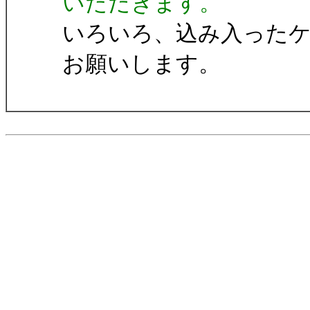
いただきます。
いろいろ、込み入った
お願いします。