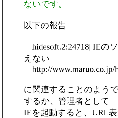
ないです。
以下の報告
hidesoft.2:2471
えない
http://www.maruo.co.jp/h
に関連することのようで
するか、管理者として
IEを起動すると、URL