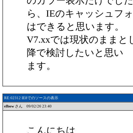
のカラー表示だけでし
ら、IEのキャッシュフ
はできると思います。
V7.xxでは現状のままと
降で検討したいと思い
ます。
RE:02312 IE8でのソースの表示
elbow
さん 09/02/26 23:40
こんにちは