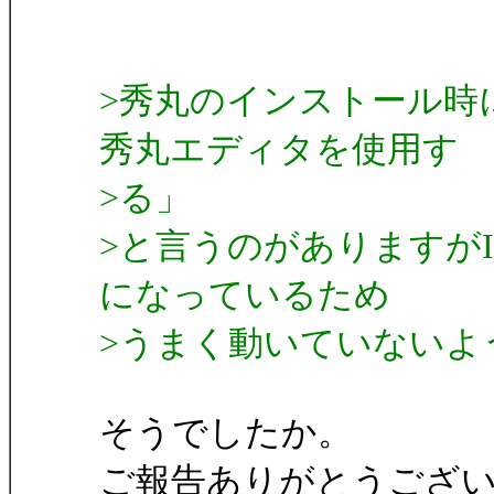
>秀丸のインストール時に「In
秀丸エディタを使用す
>る」
>と言うのがありますがI
になっているため
>うまく動いていないよ
そうでしたか。
ご報告ありがとうござ