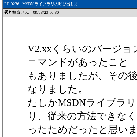
RE:02361 MSDN ライブラリの呼び出し方
秀丸担当
さん 09/03/23 10:36
V2.xxくらいのバージ
コマンドがあったこと
もありましたが、その
なりました。
たしかMSDNライブラ
り、従来の方法できな
ったためだったと思い