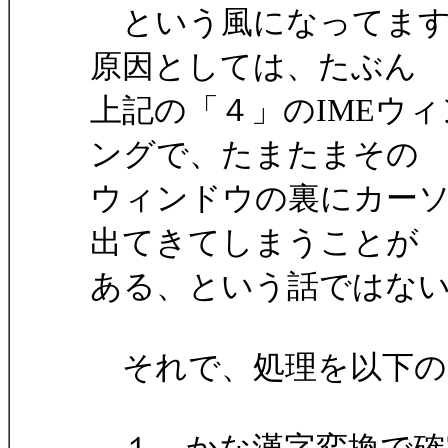
という風になってます
原因としては、たぶん
上記の「４」のIMEウ
ングで、たまたまその
ウィンドウの裏にカー
出てきてしまうことが
ある、という話ではな
それで、処理を以下の