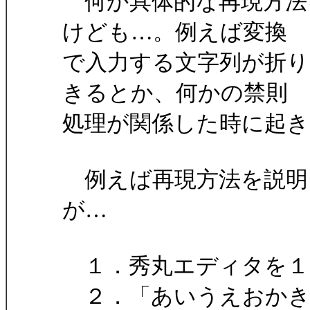
何か具体的な再現方法
けども…。例えば変換
で入力する文字列が折り
きるとか、何かの禁則
処理が関係した時に起
例えば再現方法を説明
が…
１．秀丸エディタを１
２．「あいうえおかき