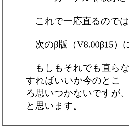
これで一応直るのでは
次のβ版（V8.00β1
もしもそれでも直らな
すればいいか今のとこ
ろ思いつかないですが
と思います。