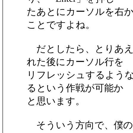
たあとにカーソルを右
ことですよね。
だとしたら、とりあえ
れた後にカーソル行を
リフレッシュするよう
るという作戦が可能か
と思います。
そういう方向で、僕の