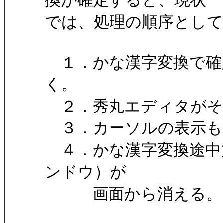
換が確定すると、現状
では、処理の順序として
１．かな漢字変換で確
く。
２．秀丸エディタがそ
３．カーソルの表示も
４．かな漢字変換途中文
ンドウ）が
画面から消える。