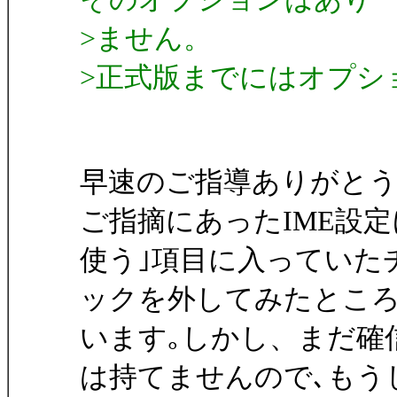
>ません。
>正式版までにはオプシ
早速のご指導ありがと
ご指摘にあったIME設
使う｣項目に入っていた
ックを外してみたところ
います｡しかし、まだ確
は持てませんので､もう