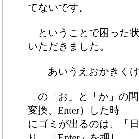
てないです。
ということで困った状
いただきました。
「あいうえおかきくけ
の「お」と「か」の間
変換、Enter）した時
にゴミが出るのは、「
り、「Enter」を押し