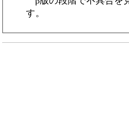
β版の段階で不具合を
す。