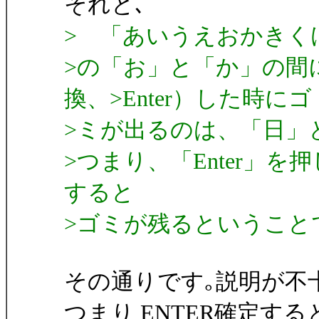
それと､
> 「あいうえおかきく
>の「お」と「か」の間
換、>Enter）した時にゴ
>ミが出るのは、「日」
>つまり、「Enter」
すると
>ゴミが残るということ
その通りです｡説明が不
つまり ENTER確定す