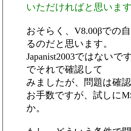
いただければと思いま
おそらく、V8.00βで
るのだと思います。
Japanist2003ではない
でそれで確認して
みましたが、問題は確
お手数ですが、試しにM
か。