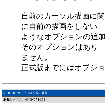
自前のカーソル描画に関
に自前の描画をしない
ようなオプションの追
そのオプションはあり
ません。
正式版までにはオプシ
RE:03685 カーソル跡が残る問題
あるふぁ
さん 09/09/07 19:51