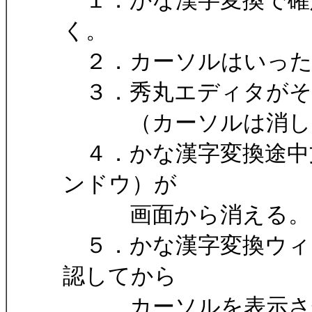
１．かな漢字変換で確
く。
２．カーソルはいった
３．秀丸エディタがそ
（カーソルは消し
４．かな漢字変換途中文
ンドウ）が
画面から消える。
５．かな漢字変換ウィ
認してから
カーソルを表示さ