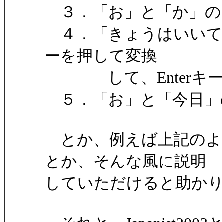
３．「お」と「か」の
４．「きょうはいいて
ーを押して変換
して、Enterキー
５．「お」と「今日」
とか、例えば上記のよう
とか、そんな風に説明
していただけると助か