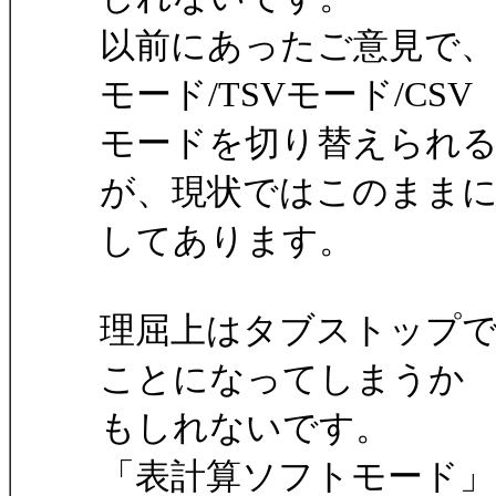
以前にあったご意見で、タ
モード/TSVモード/CSV
モードを切り替えられ
が、現状ではこのまま
してあります。
理屈上はタブストップ
ことになってしまうか
もしれないです。
「表計算ソフトモード