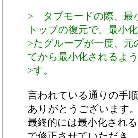
> タブモードの際、最
トップの復元で、最小化
>たグループが一度、元
てから最小化されるよ
>す。
言われている通りの手
ありがとうございます
最終的には最小化され
で修正させていただき