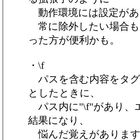
動作環境には設定があ
常に除外したい場合も
った方が便利かも。
・\f
パスを含む内容をタグ
としたときに、
パス内に"\f"があり
結果になり、
悩んだ覚えがあります