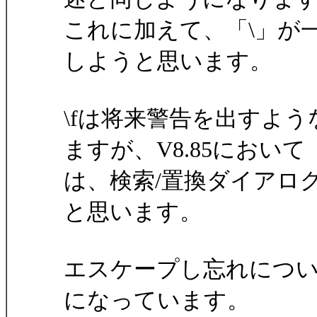
これに加えて、「\」が
しようと思います。
\fは将来警告を出すよ
ますが、V8.85において
は、検索/置換ダイアロ
と思います。
エスケープし忘れにつ
になっています。