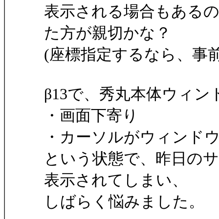
表示される場合もあるの
た方が親切かな？
(座標指定するなら、事
β13で、秀丸本体ウィ
・画面下寄り
・カーソルがウィンド
という状態で、昨日の
表示されてしまい、
しばらく悩みました。