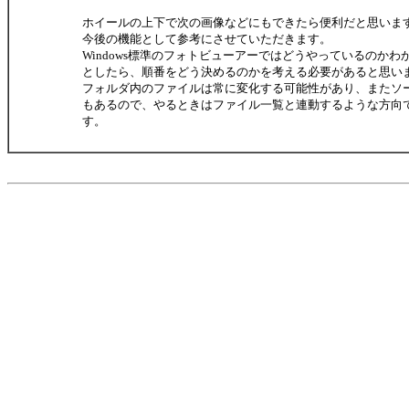
ホイールの上下で次の画像などにもできたら便利だと思いま
今後の機能として参考にさせていただきます。
Windows標準のフォトビューアーではどうやっているのか
としたら、順番をどう決めるのかを考える必要があると思い
フォルダ内のファイルは常に変化する可能性があり、またソ
もあるので、やるときはファイル一覧と連動するような方向
す。