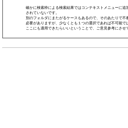
確かに検索枠による検索結果ではコンテキストメニューに追
されていないです。
別のフォルダにまたがるケースもあるので、そのあたりで不
必要がありますが、少なくとも１つの選択であれば不可能で
ここにも適用できたらいいということで、ご意見参考にさせ