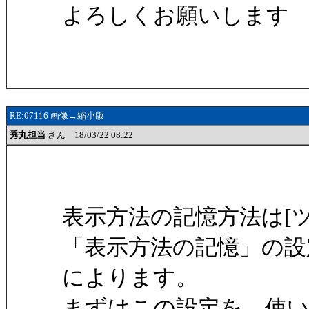
よろしくお願いします
RE:07116 画像→縮小版
秀丸担当
さん 18/03/22 08:22
表示方法の記憶方法は[ツ
「表示方法の記憶」の設
によります。
まずはこの設定を、使