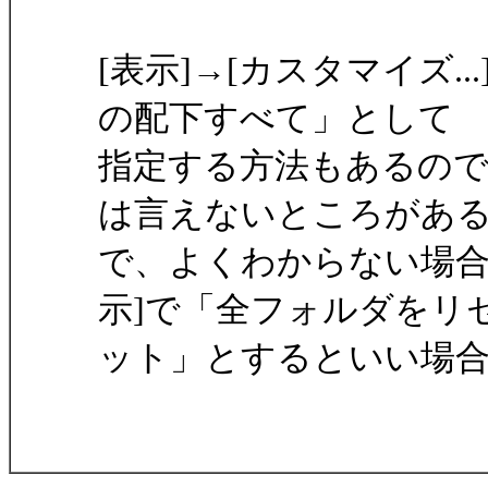
[表示]→[カスタマイズ.
の配下すべて」として
指定する方法もあるの
は言えないところがあ
で、よくわからない場合は
示]で「全フォルダをリ
ット」とするといい場