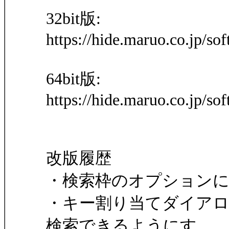
32bit版:
https://hide.maruo.co.jp/so
64bit版:
https://hide.maruo.co.jp/s
改版履歴
・検索枠のオプションに
・キー割り当てダイア
検索できるようにす