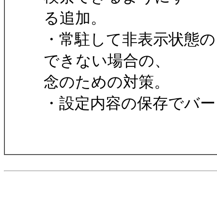
る追加。
・常駐して非表示状態の
できない場合の、
念のための対策。
・設定内容の保存でバー