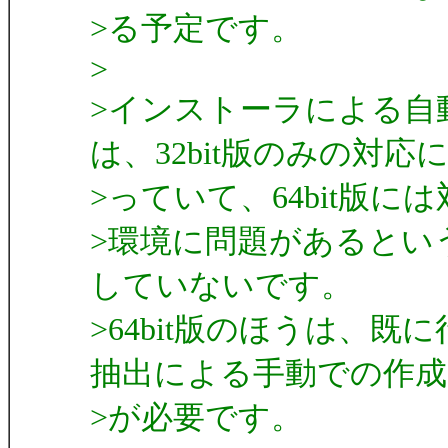
>る予定です。
>
>インストーラによる自
は、32bit版のみの対応
>っていて、64bit版
>環境に問題があるとい
していないです。
>64bit版のほうは、既に行
抽出による手動での作成
>が必要です。