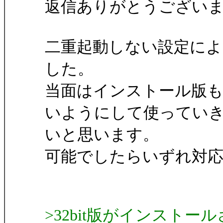
返信ありがとうござい
二重起動しない設定によ
した。
当面はインストール版も
いようにして使ってい
いと思います。
可能でしたらいずれ対
>32bit版がインスト