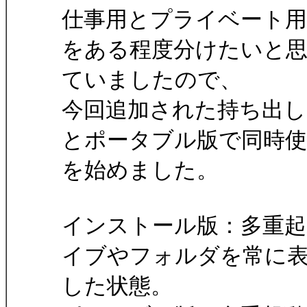
仕事用とプライベート
をある程度分けたいと
ていましたので、
今回追加された持ち出
とポータブル版で同時使
を始めました。
インストール版：多重
イブやフォルダを常に
した状態。