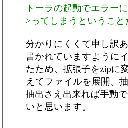
トーラの起動でエラー
>ってしまうということ
分かりにくくて申し訳
書かれていますように
たため、拡張子をzipに
えてファイルを展開、
抽出さえ出来れば手動
いと思います。