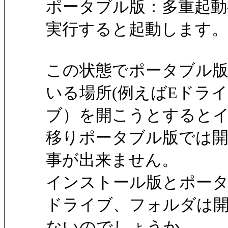
ポータブル版：多重起
実行すると起動します。
この状態でポータブル
いる場所(例えばEドライ
ブ）を開こうとすると
移りポータブル版では
事が出来ません。
インストール版とポータ
ドライブ、フォルダは
ないのでしょうか。