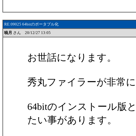
RE:09025 64bitのポータブル化
暁月
さん 20/12/27 13:05
お世話になります。
秀丸ファイラーが非常
64bitのインストール
たい事があります。