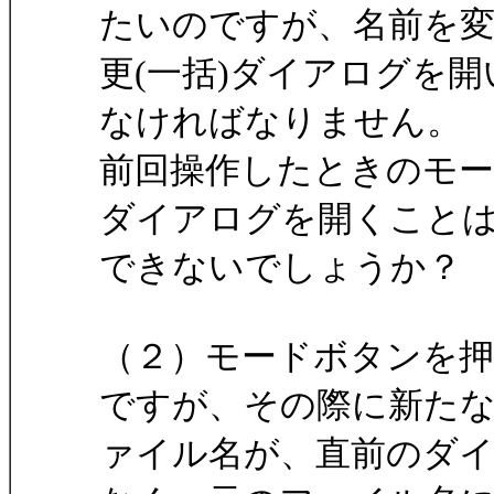
たいのですが、名前を
更(一括)ダイアログを
なければなりません。
前回操作したときのモー
ダイアログを開くこと
できないでしょうか？
（２）モードボタンを
ですが、その際に新た
ァイル名が、直前のダ