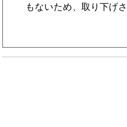
もないため、取り下げ