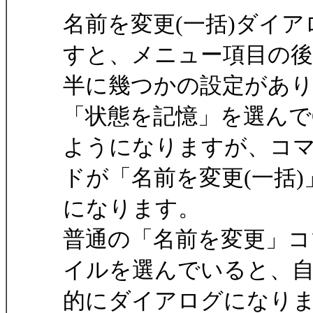
名前を変更(一括)ダイア
すと、メニュー項目の後
半に幾つかの設定があ
「状態を記憶」を選んで
ようになりますが、コ
ドが「名前を変更(一括)
になります。
普通の「名前を変更」コ
イルを選んでいると、
的にダイアログになり