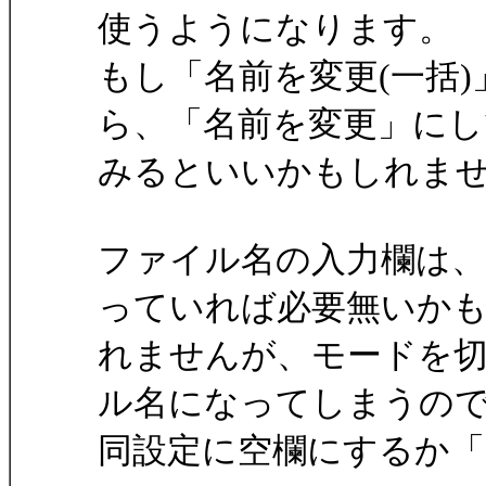
使うようになります。
もし「名前を変更(一括
ら、「名前を変更」にし
みるといいかもしれま
ファイル名の入力欄は
っていれば必要無いか
れませんが、モードを
ル名になってしまうの
同設定に空欄にするか「