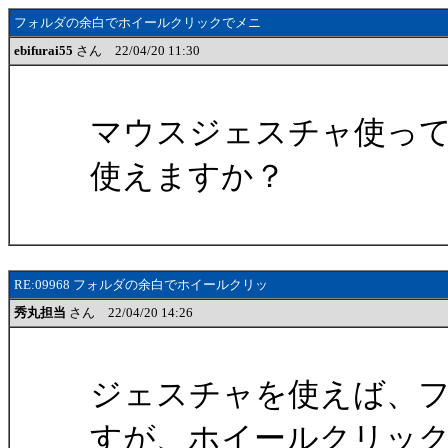
フォルダの余白でホイールクリックでメニ
ebifurai55
さん 22/04/20 11:30
マウスジェスチャ使っ
使えますか？
RE:09968 フォルダの余白でホイールクリッ
秀丸担当
さん 22/04/20 14:26
ジェスチャを使えば、
すが、ホイールクリッ