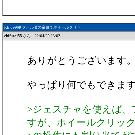
RE:09969 フォルダの余白でホイールクリッ
ebifurai55
さん 22/04/20 23:02
ありがとうございます
やっぱり何でもできま
>ジェスチャを使えば、
すが、ホイールクリッ