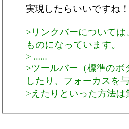
実現したらいいですね
>リンクバーについては
ものになっています。
> ......
>ツールバー（標準のボ
したり、フォーカスを
>えたりといった方法は