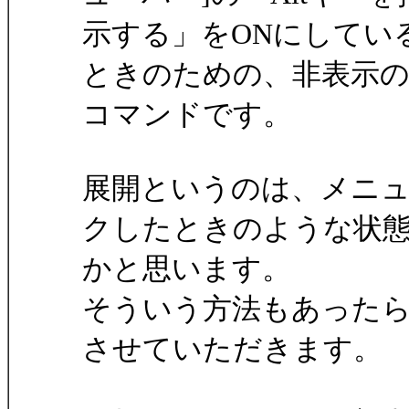
示する」をONにしてい
ときのための、非表示
コマンドです。
展開というのは、メニュ
クしたときのような状
かと思います。
そういう方法もあった
させていただきます。