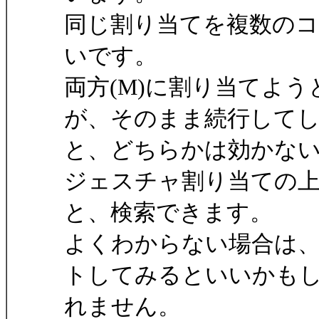
同じ割り当てを複数の
いです。
両方(M)に割り当てよ
が、そのまま続行して
と、どちらかは効かな
ジェスチャ割り当ての上
と、検索できます。
よくわからない場合は、
トしてみるといいかも
れません。