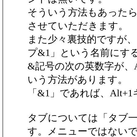
そういう方法もあった
させていただきます。
また少々裏技的ですが、
プ&1」という名前にす
&記号の次の英数字が、
いう方法があります。
「&1」であれば、Alt
タブについては「タブ一
す。メニューではない