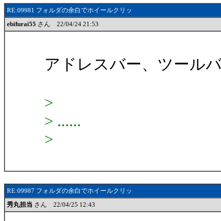
RE:09981 フォルダの余白でホイールクリッ
ebifurai55
さん 22/04/24 21:53
アドレスバー、ツール
>
> ......
>
RE:09987 フォルダの余白でホイールクリッ
秀丸担当
さん 22/04/25 12:43