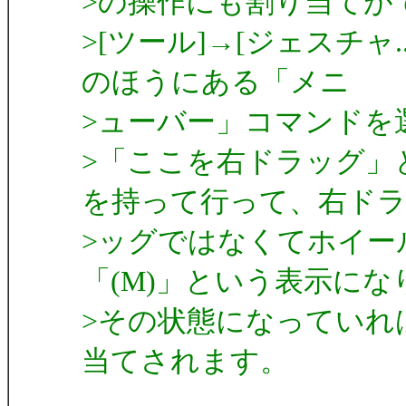
>の操作にも割り当てが
>[ツール]→[ジェスチャ
のほうにある「メニ
>ューバー」コマンドを
>「ここを右ドラッグ」
を持って行って、右ド
>ッグではなくてホイー
「(M)」という表示にな
>その状態になっていれ
当てされます。