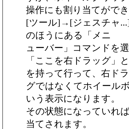
操作にも割り当てがで
[ツール]→[ジェスチャ.
のほうにある「メニ
ューバー」コマンドを
「ここを右ドラッグ」
を持って行って、右ド
グではなくてホイールボ
いう表示になります。
その状態になっていれ
当てされます。