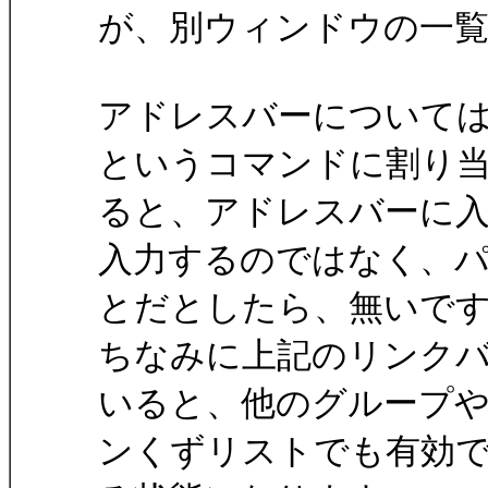
が、別ウィンドウの一
アドレスバーについて
というコマンドに割り
ると、アドレスバーに
入力するのではなく、
とだとしたら、無いで
ちなみに上記のリンク
いると、他のグループ
ンくずリストでも有効