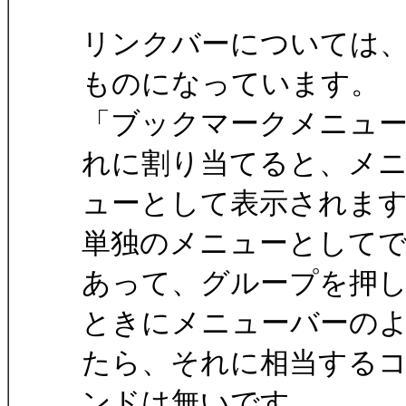
リンクバーについては
ものになっています。
「ブックマークメニュ
れに割り当てると、メ
ューとして表示されま
単独のメニューとして
あって、グループを押
ときにメニューバーの
たら、それに相当する
ンドは無いです。