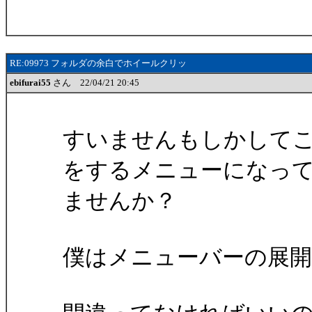
RE:09973 フォルダの余白でホイールクリッ
ebifurai55
さん 22/04/21 20:45
すいませんもしかしてこ
をするメニューになっ
ませんか？
僕はメニューバーの展